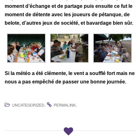
moment d’échange et de partage puis ensuite ce fut le
moment de détente avec les joueurs de pétanque, de
belote, d’autres jeux de société, et bavardage bien sûr.
Si la météo a été clémente, le vent a soufflé fort mais ne
nous a pas empêché de passer une bonne journée.
.
.
UNCATEGORIZED
PERMALINK