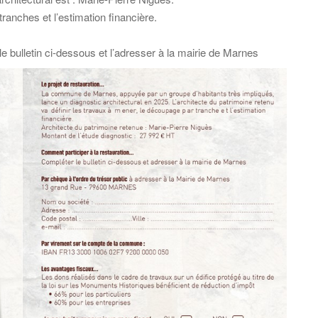
tranches et l’estimation financière.
r le bulletin ci-dessous et l’adresser à la mairie de Marnes