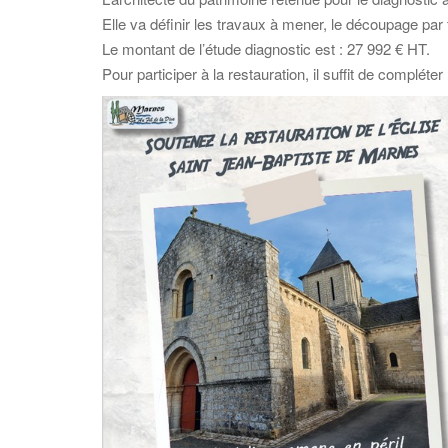
Elle va définir les travaux à mener, le découpage par 
Le montant de l’étude diagnostic est : 27 992 € HT.
Pour participer à la restauration, il suffit de compléte