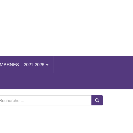
MARNES – 2021-2026