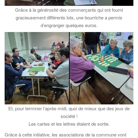
Grâce à la générosité des commerçants qui ont fourni
gracieusement différents lots, une bourriche a permis
d’engranger quelques euros.
Et, pour terminer l’après-midi, quoi de mieux que des jeux de
société !
Les cartes et les lettres étaient de sortie.
Grâce à cette initiative, les associations de la commune vont