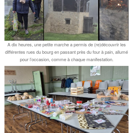
A dix heures, une petite marche a permis de (re)découvrir les
différentes rues du bourg en passant près du four à pain, allumé
pour l’occasion, comme à chaque manifestation.