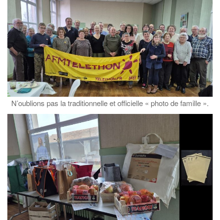
N’oublions pas la traditionnelle et officielle « photo de famille ».