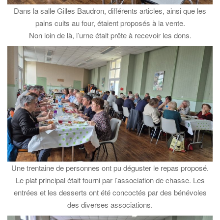
Dans la salle Gilles Baudron, différents articles, ainsi que les
pains cuits au four, étaient proposés à la vente.
Non loin de là, l’urne était prête à recevoir les dons.
Une trentaine de personnes ont pu déguster le repas proposé.
Le plat principal était fourni par l’association de chasse. Les
entrées et les desserts ont été concoctés par des bénévoles
des diverses associations.