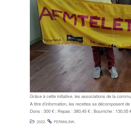
Grâce à cette initiative, les associations de la com
A titre d’information, les recettes se décomposent de 
Dons : 300 € ; Repas : 380,45 € ; Bourriche : 130,05 € 
.
.
2022
PERMALINK