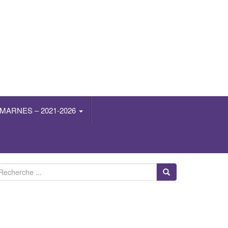
MARNES – 2021-2026