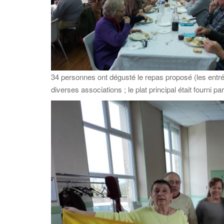
34 personnes ont dégusté le repas proposé (les entré
diverses associations ; le plat principal était fourni pa