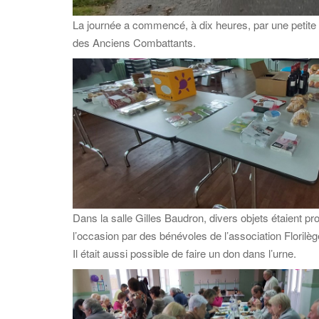
La journée a commencé, à dix heures, par une petite m
des Anciens Combattants.
Dans la salle Gilles Baudron, divers objets étaient pr
l’occasion par des bénévoles de l’association Florilèg
Il était aussi possible de faire un don dans l’urne.