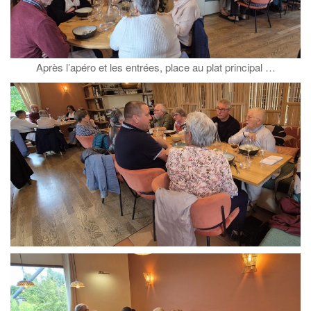
Après l’apéro et les entrées, place au plat principal …