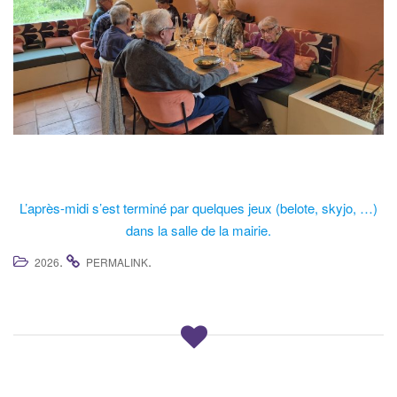
L’après-midi s’est terminé par quelques jeux (belote, skyjo, …)
dans la salle de la mairie.
.
.
2026
PERMALINK