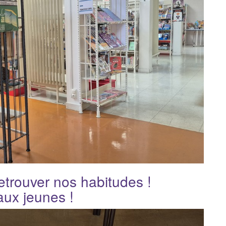
etrouver nos habitudes !
aux jeunes !