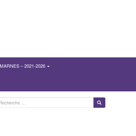
MARNES – 2021-2026