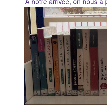
A notre arrivée, on nous a 