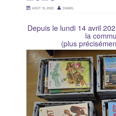
AOÛT 19, 2025
DANIEL
Depuis le lundi 14 avril 2025
la commu
(plus précisément