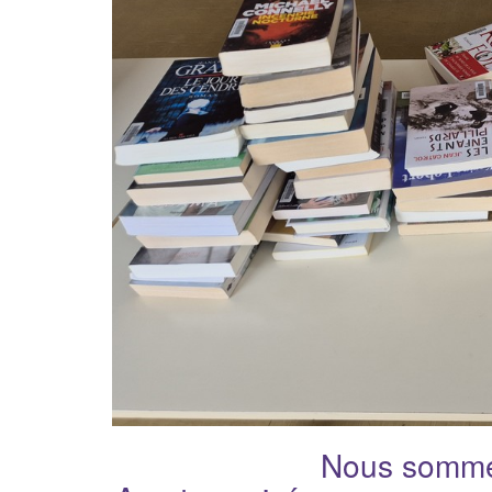
Nous somme