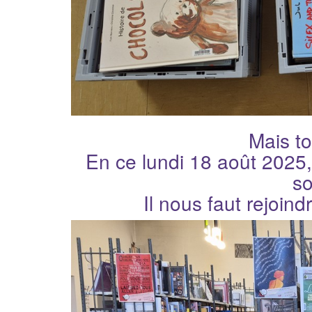
Mais to
En ce lundi 18 août 2025,
s
Il nous faut rejoin