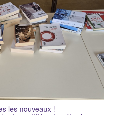
s les nouveaux !