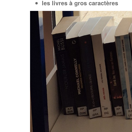
les livres à gros caractères