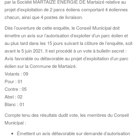
par la Société MARTAIZÉ ÉNERGIE DE Martaizé relative au
projet d’exploitation de 2 parcs éoliens comportant 4 éoliennes
chacun, ainsi que 4 postes de livraison.
Dès l’ouverture de cette enquête, le Conseil Municipal doit
émettre un avis sur l’autorisation d’exploiter d’un parc éolien et
au plus tard dans les 15 jours suivant la clôture de l’enquête, soit
avant le 5 juin 2021. Il est procédé à un vote à bulletin secret :
Avis favorable ou défavorable au projet d’exploitation d’un parc
éolien sur la Commune de Martaizé.
Votants : 09
Pour : 01
Contre : 05
Abst : 02
Blanc : 01
Compte tenu des résultats dudit vote, les membres du Conseil
Municipal :
Émettent un avis défavorable sur demande d’autorisation